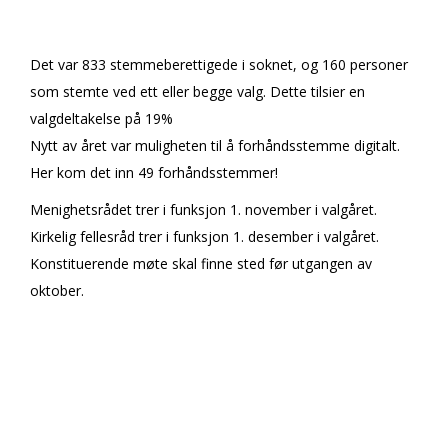
Det var 833 stemmeberettigede i soknet, og 160 personer
som stemte ved ett eller begge valg. Dette tilsier en
valgdeltakelse på 19%
Nytt av året var muligheten til å forhåndsstemme digitalt.
Her kom det inn 49 forhåndsstemmer!
Menighetsrådet trer i funksjon 1. november i valgåret.
Kirkelig fellesråd trer i funksjon 1. desember i valgåret.
Konstituerende møte skal finne sted før utgangen av
oktober.