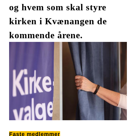
og hvem som skal styre
kirken i Kvænangen de
kommende årene.
Faste medlemmer