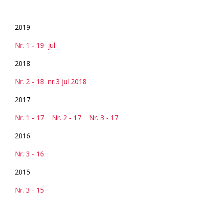
2019
Nr. 1 - 19 jul
2018
Nr. 2 - 18
nr.3 jul 2018
2017
Nr. 1 - 17
Nr. 2 - 17
Nr. 3 - 17
2016
Nr. 3 - 16
2015
Nr. 3 - 15